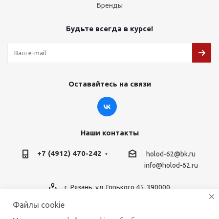
Бренды
Будьте всегда в курсе!
Оставайтесь на связи
Наши контакты
+7 (4912) 470-242
holod-62@bk.ru
info@holod-62.ru
г. Рязань, ул. Горького 45, 390000
Файлы cookie