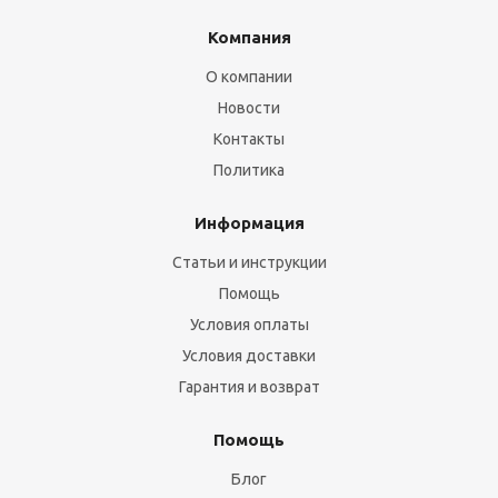
Компания
О компании
Новости
Контакты
Политика
Информация
Статьи и инструкции
Помощь
Условия оплаты
Условия доставки
Гарантия и возврат
Помощь
Блог