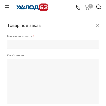
0
Товар под заказ
Название товара
*
Сообщение