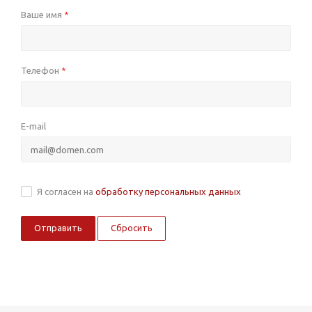
Ваше имя
*
Телефон
*
E-mail
Я согласен на
обработку персональных данных
Сбросить