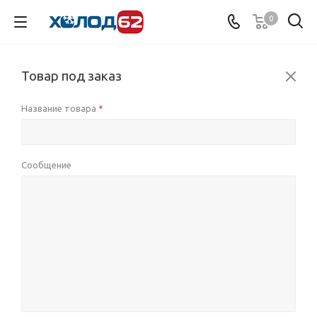
0
Товар под заказ
Название товара
*
Сообщение