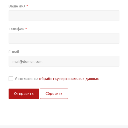
Ваше имя
*
Телефон
*
E-mail
Я согласен на
обработку персональных данных
Сбросить