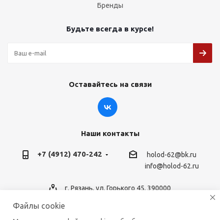
Бренды
Будьте всегда в курсе!
Оставайтесь на связи
Наши контакты
+7 (4912) 470-242
holod-62@bk.ru
info@holod-62.ru
г. Рязань, ул. Горького 45, 390000
Файлы cookie