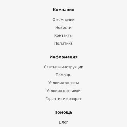
Компания
О компании
Новости
Контакты
Политика
Информация
Статьи и инструкции
Помощь
Условия оплаты
Условия доставки
Гарантия и возврат
Помощь
Блог