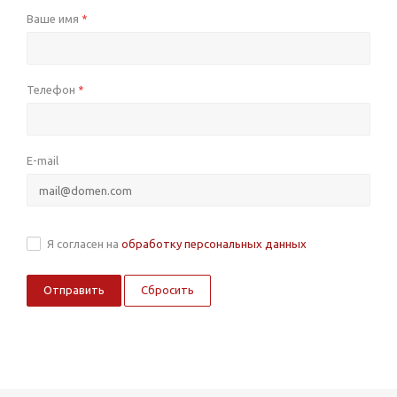
Ваше имя
*
Телефон
*
E-mail
Я согласен на
обработку персональных данных
Сбросить