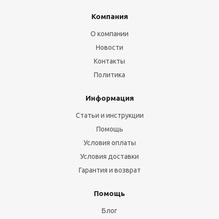
Компания
О компании
Новости
Контакты
Политика
Информация
Статьи и инструкции
Помощь
Условия оплаты
Условия доставки
Гарантия и возврат
Помощь
Блог