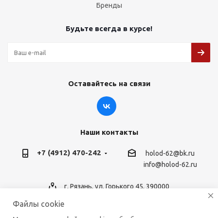
Бренды
Будьте всегда в курсе!
Оставайтесь на связи
Наши контакты
+7 (4912) 470-242
holod-62@bk.ru
info@holod-62.ru
г. Рязань, ул. Горького 45, 390000
Файлы cookie