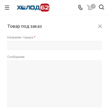
0
Товар под заказ
Название товара
*
Сообщение