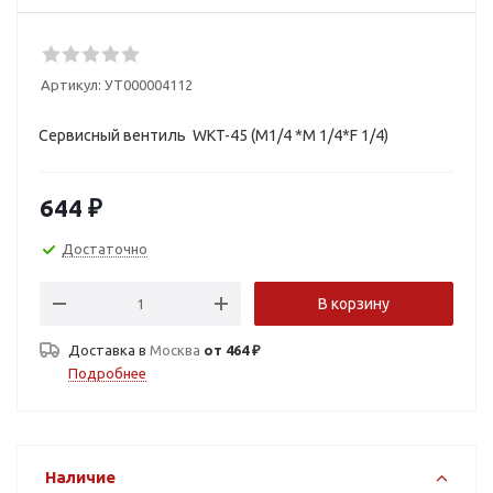
Артикул:
УТ000004112
Сервисный вентиль WKT-45 (М1/4 *М 1/4*F 1/4)
644
₽
Достаточно
В корзину
Доставка в
Москва
от 464 ₽
Подробнее
Наличие