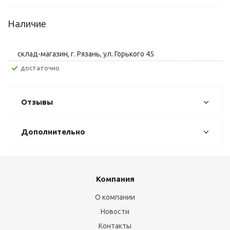
Наличие
склад-магазин, г. Рязань, ул. Горького 45
Достаточно
Отзывы
Дополнительно
Компания
О компании
Новости
Контакты