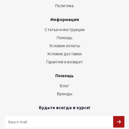
Политика
Информация
Статьи и инструкции
Помощь
Условия оплаты
Условия доставки
Гарантия и возврат
Помощь
Блог
Бренды
Будьте всегда в курсе!