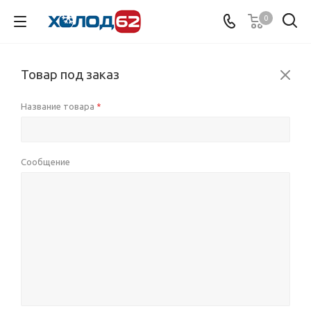
0
Товар под заказ
Название товара
*
Сообщение