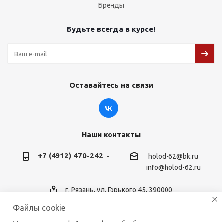
Бренды
Будьте всегда в курсе!
Оставайтесь на связи
Наши контакты
+7 (4912) 470-242
holod-62@bk.ru
info@holod-62.ru
г. Рязань, ул. Горького 45, 390000
Файлы cookie