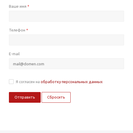
Ваше имя
*
Телефон
*
E-mail
Я согласен на
обработку персональных данных
Сбросить