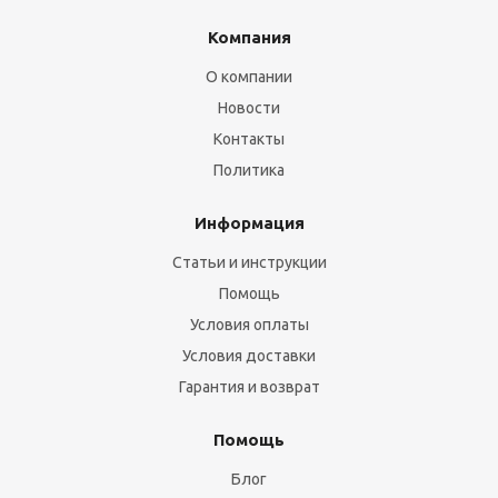
Компания
О компании
Новости
Контакты
Политика
Информация
Статьи и инструкции
Помощь
Условия оплаты
Условия доставки
Гарантия и возврат
Помощь
Блог