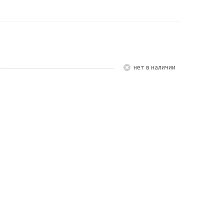
Нет в наличии