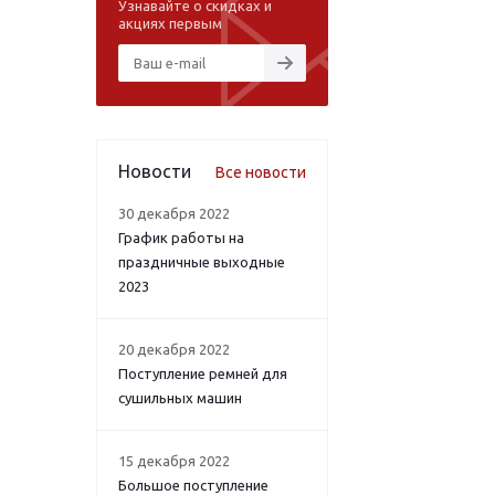
Узнавайте о скидках и
акциях первым
Новости
Все новости
30 декабря 2022
График работы на
праздничные выходные
2023
20 декабря 2022
Поступление ремней для
сушильных машин
15 декабря 2022
Большое поступление