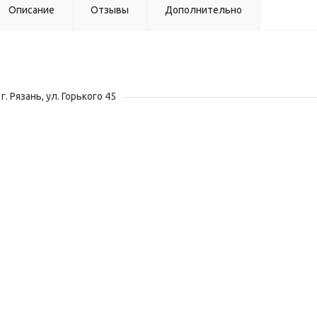
Описание
Отзывы
Дополнительно
г. Рязань, ул. Горького 45