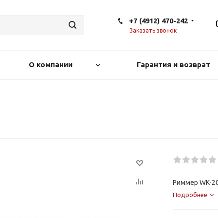
+7 (4912) 470-242
Заказать звонок
О компании
Гарантия и возврат
Риммер WK-2
Подробнее