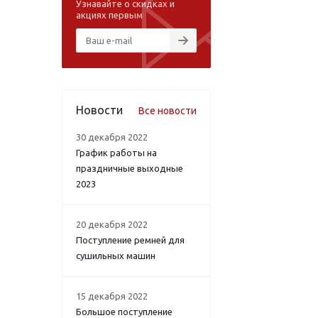
Узнавайте о скидках и
акциях первым
Новости
Все новости
30 декабря 2022
График работы на
праздничные выходные
2023
20 декабря 2022
Поступление ремней для
сушильных машин
15 декабря 2022
Большое поступление