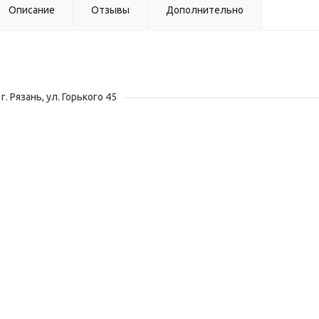
Описание
Отзывы
Дополнительно
г. Рязань, ул. Горького 45