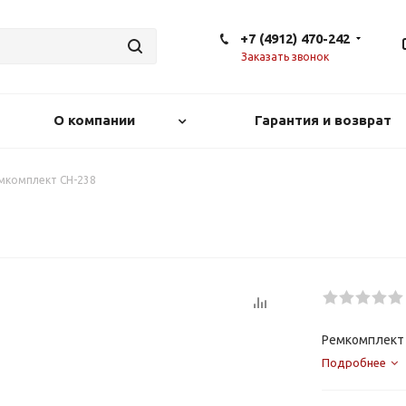
+7 (4912) 470-242
Заказать звонок
О компании
Гарантия и возврат
мкомплект СН-238
Ремкомплект
Подробнее