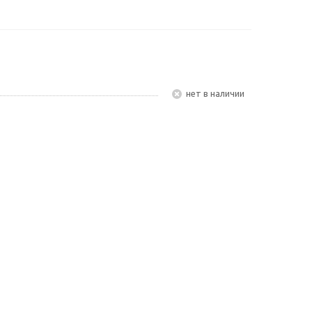
Нет в наличии