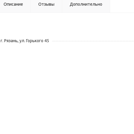
Описание
Отзывы
Дополнительно
г. Рязань, ул. Горького 45