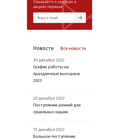
Узнавайте о скидках и
акциях первым
Новости
Все новости
30 декабря 2022
График работы на
праздничные выходные
2023
20 декабря 2022
Поступление ремней для
сушильных машин
15 декабря 2022
Большое поступление