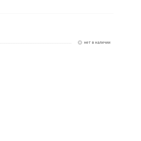
Нет в наличии