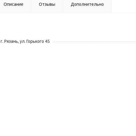
Описание
Отзывы
Дополнительно
г. Рязань, ул. Горького 45