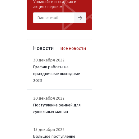
Узнавайте о скидках и
акциях первым
Новости
Все новости
30 декабря 2022
График работы на
праздничные выходные
2023
20 декабря 2022
Поступление ремней для
сушильных машин
15 декабря 2022
Большое поступление