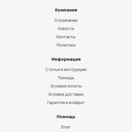
Компания
О компании
Новости
Контакты
Политика
Информация
Статьи и инструкции
Помощь
Условия оплаты
Условия доставки
Гарантия и возврат
Помощь
Блог