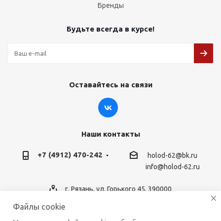
Бренды
Будьте всегда в курсе!
Оставайтесь на связи
Наши контакты
+7 (4912) 470-242
holod-62@bk.ru
info@holod-62.ru
г. Рязань, ул. Горького 45, 390000
Файлы cookie