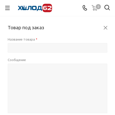
0
Товар под заказ
Название товара
*
Сообщение