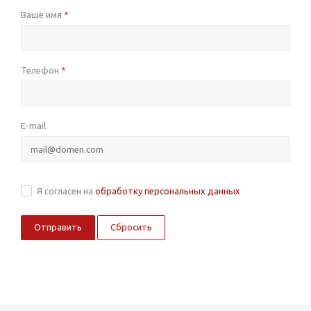
Ваше имя
*
Телефон
*
E-mail
Я согласен на
обработку персональных данных
Сбросить