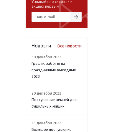
Узнавайте о скидках и
акциях первым
Новости
Все новости
30 декабря 2022
График работы на
праздничные выходные
2023
20 декабря 2022
Поступление ремней для
сушильных машин
15 декабря 2022
Большое поступление