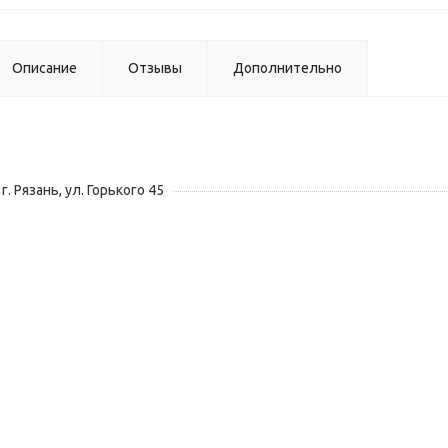
Описание
Отзывы
Дополнительно
г. Рязань, ул. Горького 45