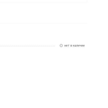
Нет в наличии