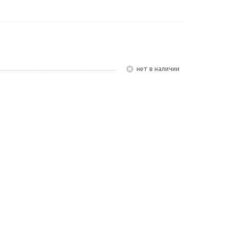
Нет в наличии