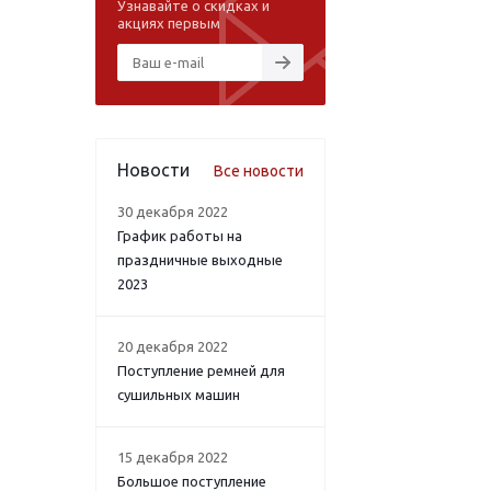
Узнавайте о скидках и
акциях первым
Новости
Все новости
30 декабря 2022
График работы на
праздничные выходные
2023
20 декабря 2022
Поступление ремней для
сушильных машин
15 декабря 2022
Большое поступление