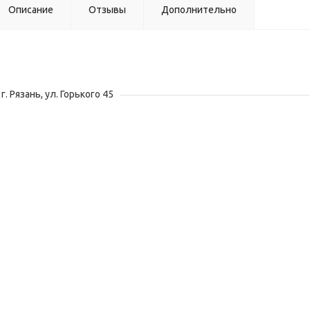
Описание
Отзывы
Дополнительно
г. Рязань, ул. Горького 45