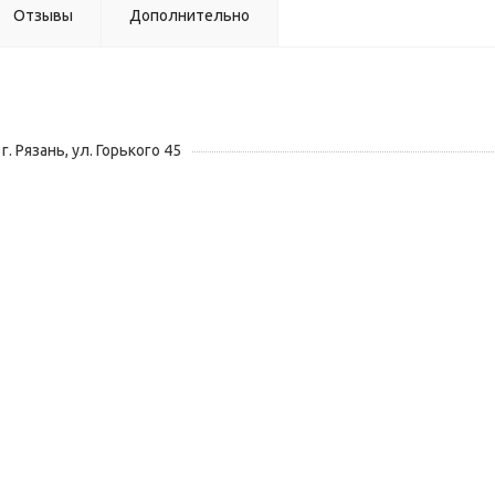
Отзывы
Дополнительно
г. Рязань, ул. Горького 45