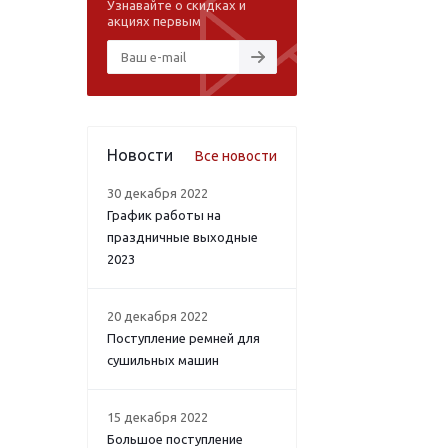
Узнавайте о скидках и
акциях первым
Новости
Все новости
30 декабря 2022
График работы на
праздничные выходные
2023
20 декабря 2022
Поступление ремней для
сушильных машин
15 декабря 2022
Большое поступление