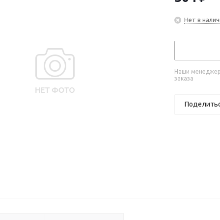
Нет в налич
Наши менеджеры
заказа
Поделить