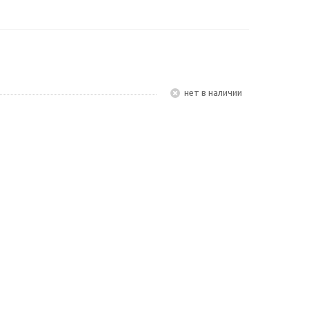
Нет в наличии