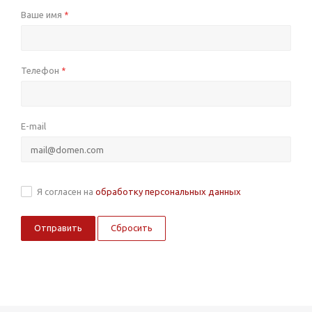
Ваше имя
*
Телефон
*
E-mail
Я согласен на
обработку персональных данных
Сбросить