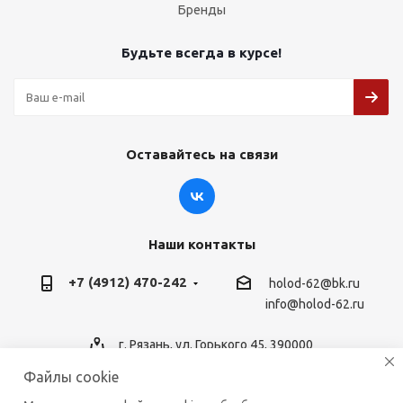
Бренды
Будьте всегда в курсе!
Оставайтесь на связи
Наши контакты
+7 (4912) 470-242
holod-62@bk.ru
info@holod-62.ru
г. Рязань, ул. Горького 45, 390000
Файлы cookie