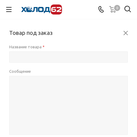
0
Товар под заказ
Название товара
*
Сообщение