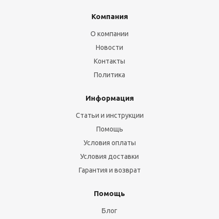
Компания
О компании
Новости
Контакты
Политика
Информация
Статьи и инструкции
Помощь
Условия оплаты
Условия доставки
Гарантия и возврат
Помощь
Блог