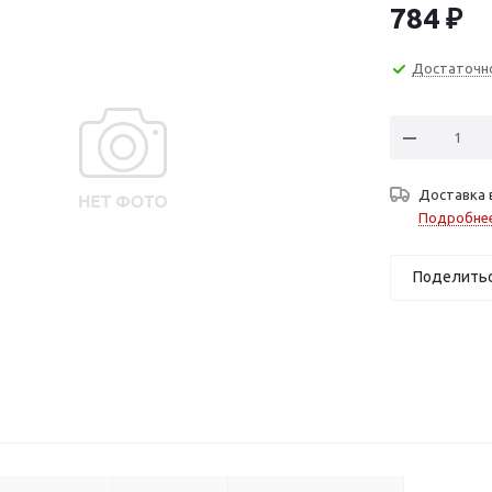
784
₽
Достаточн
Доставка 
Подробне
Поделить