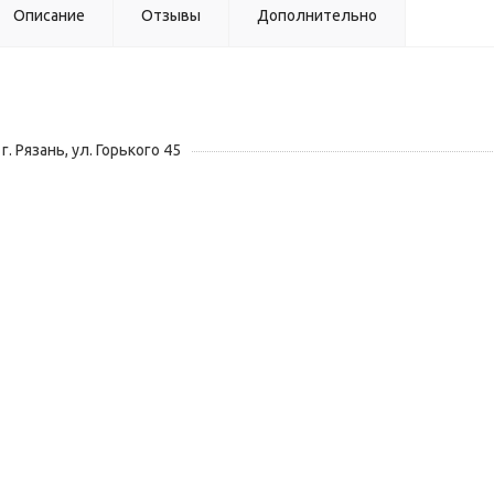
Описание
Отзывы
Дополнительно
г. Рязань, ул. Горького 45