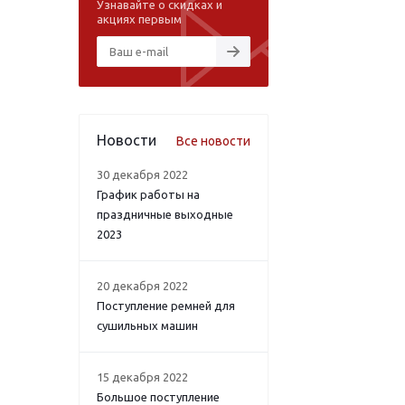
Узнавайте о скидках и
акциях первым
Новости
Все новости
30 декабря 2022
График работы на
праздничные выходные
2023
20 декабря 2022
Поступление ремней для
сушильных машин
15 декабря 2022
Большое поступление