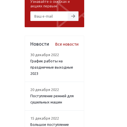
Узнавайте о скидках и
акциях первым
Новости
Все новости
30 декабря 2022
График работы на
праздничные выходные
2023
20 декабря 2022
Поступление ремней для
сушильных машин
15 декабря 2022
Большое поступление