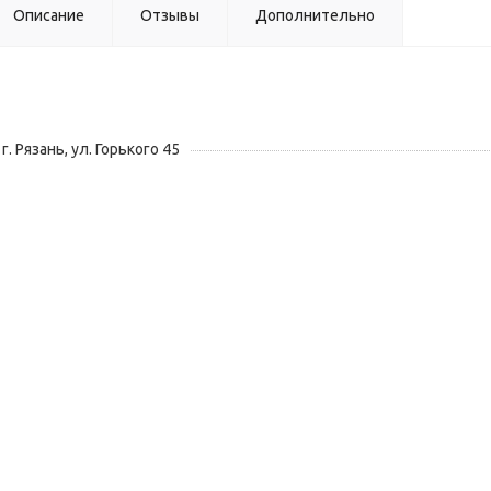
Описание
Отзывы
Дополнительно
г. Рязань, ул. Горького 45