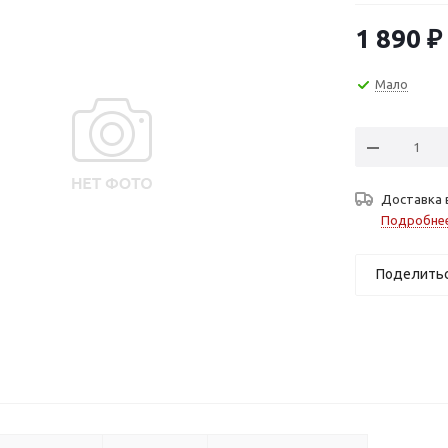
1 890
₽
Мало
Доставка 
Подробне
Поделить