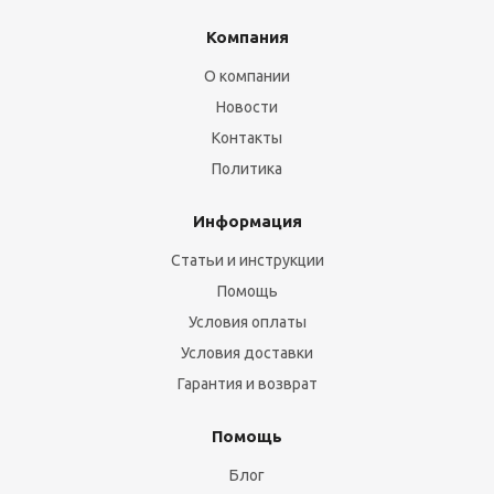
Компания
О компании
Новости
Контакты
Политика
Информация
Статьи и инструкции
Помощь
Условия оплаты
Условия доставки
Гарантия и возврат
Помощь
Блог