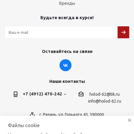
Бренды
Будьте всегда в курсе!
Оставайтесь на связи
Наши контакты
+7 (4912) 470-242
holod-62@bk.ru
info@holod-62.ru
г. Рязань, ул. Горького 45, 390000
Файлы cookie