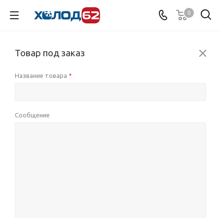
0
Товар под заказ
Название товара
*
Сообщение