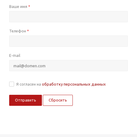
Ваше имя
*
Телефон
*
E-mail
Я согласен на
обработку персональных данных
Сбросить