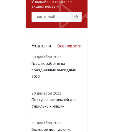
Узнавайте о скидках и
акциях первым
Новости
Все новости
30 декабря 2022
График работы на
праздничные выходные
2023
20 декабря 2022
Поступление ремней для
сушильных машин
15 декабря 2022
Большое поступление