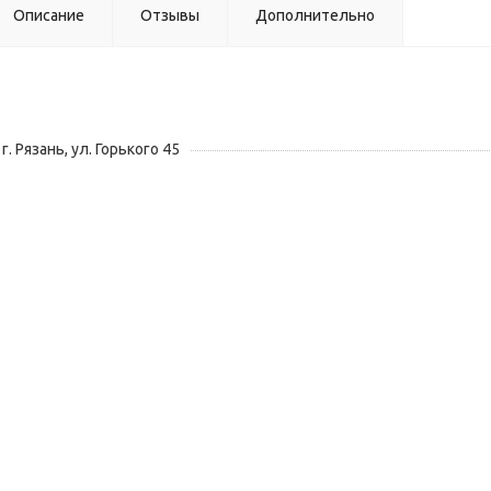
Описание
Отзывы
Дополнительно
г. Рязань, ул. Горького 45