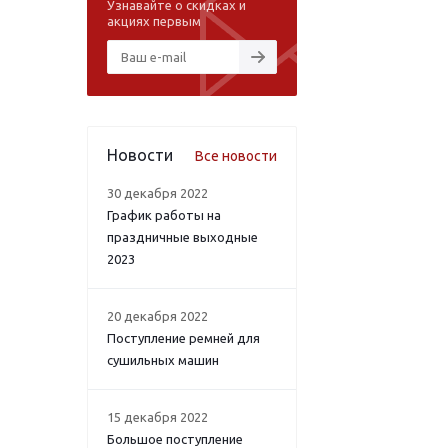
Узнавайте о скидках и
акциях первым
Новости
Все новости
30 декабря 2022
График работы на
праздничные выходные
2023
20 декабря 2022
Поступление ремней для
сушильных машин
15 декабря 2022
Большое поступление