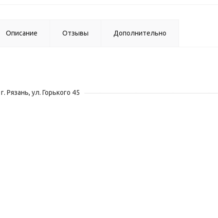
Описание
Отзывы
Дополнительно
г. Рязань, ул. Горького 45