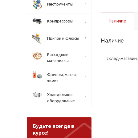
Инструменты
Наличие
Компрессоры
Припои и флюсы
Наличие
Расходные
склад-магазин, 
материалы
Фреоны, масла,
химия
Холодильное
оборудование
Будьте всегда в
курсе!