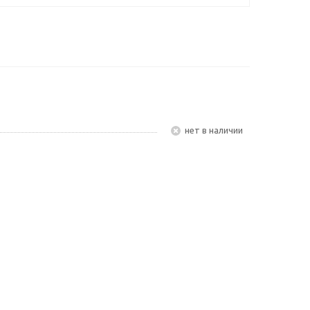
Нет в наличии