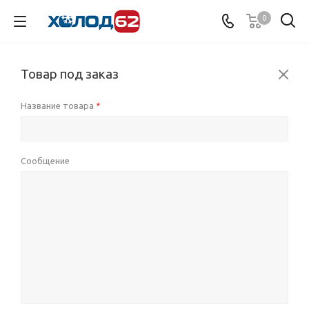
0
Товар под заказ
Название товара
*
Сообщение