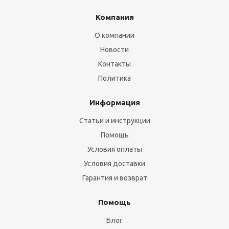
Компания
О компании
Новости
Контакты
Политика
Информация
Статьи и инструкции
Помощь
Условия оплаты
Условия доставки
Гарантия и возврат
Помощь
Блог