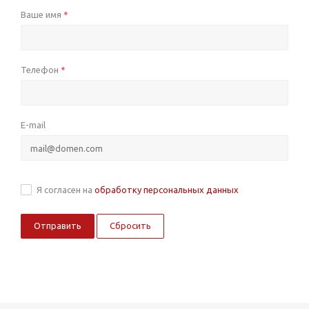
Ваше имя
*
Телефон
*
E-mail
Я согласен на
обработку персональных данных
Сбросить