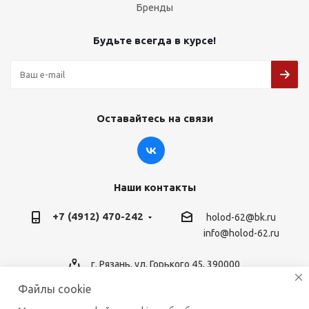
Бренды
Будьте всегда в курсе!
Оставайтесь на связи
Наши контакты
+7 (4912) 470-242
holod-62@bk.ru
info@holod-62.ru
г. Рязань, ул. Горького 45, 390000
Файлы cookie