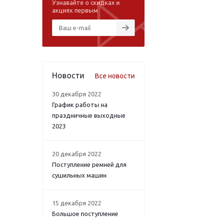
Узнавайте о скидках и
акциях первым
Новости
Все новости
30 декабря 2022
График работы на
праздничные выходные
2023
20 декабря 2022
Поступление ремней для
сушильных машин
15 декабря 2022
Большое поступление