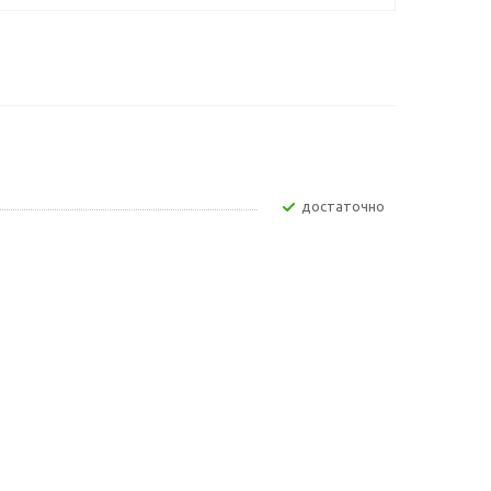
Достаточно