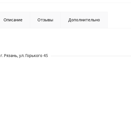
Описание
Отзывы
Дополнительно
г. Рязань, ул. Горького 45