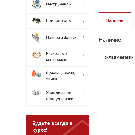
Инструменты
Наличие
Компрессоры
Припои и флюсы
Наличие
Расходные
склад-магазин, 
материалы
Фреоны, масла,
химия
Холодильное
оборудование
Будьте всегда в
курсе!