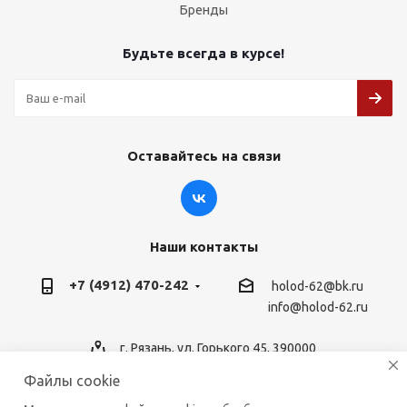
Бренды
Будьте всегда в курсе!
Оставайтесь на связи
Наши контакты
+7 (4912) 470-242
holod-62@bk.ru
info@holod-62.ru
г. Рязань, ул. Горького 45, 390000
Файлы cookie