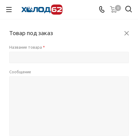
0
Товар под заказ
Название товара
*
Сообщение