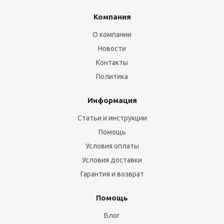
Компания
О компании
Новости
Контакты
Политика
Информация
Статьи и инструкции
Помощь
Условия оплаты
Условия доставки
Гарантия и возврат
Помощь
Блог