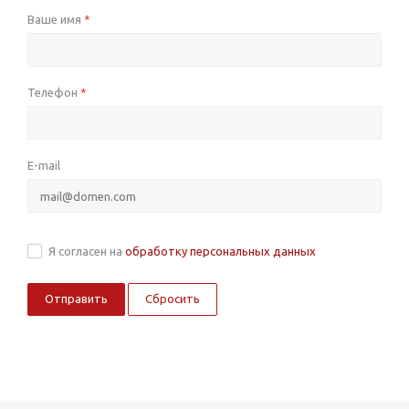
Ваше имя
*
Телефон
*
E-mail
Я согласен на
обработку персональных данных
Сбросить