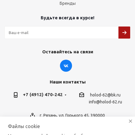
Бренды
Будьте всегда в курсе!
Оставайтесь на связи
Наши контакты
+7 (4912) 470-242
holod-62@bk.ru
info@holod-62.ru
г. Рязань, ул. Горького 45, 390000
Файлы cookie