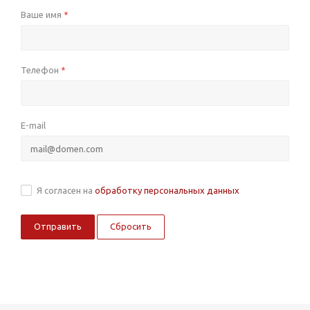
Ваше имя
*
Телефон
*
E-mail
Я согласен на
обработку персональных данных
Сбросить