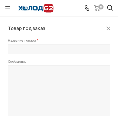
0
Товар под заказ
Название товара
*
Сообщение