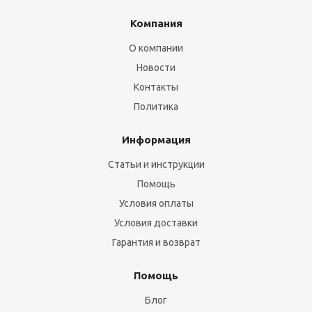
Компания
О компании
Новости
Контакты
Политика
Информация
Статьи и инструкции
Помощь
Условия оплаты
Условия доставки
Гарантия и возврат
Помощь
Блог