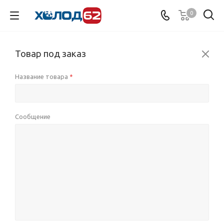
0
Товар под заказ
Название товара
*
Сообщение