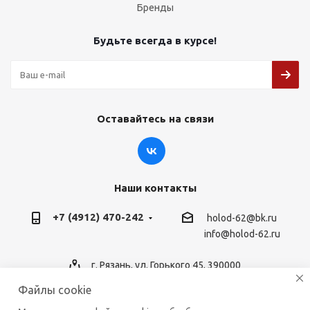
Бренды
Будьте всегда в курсе!
Оставайтесь на связи
Наши контакты
+7 (4912) 470-242
holod-62@bk.ru
info@holod-62.ru
г. Рязань, ул. Горького 45, 390000
Файлы cookie