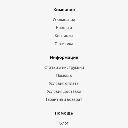
Компания
О компании
Новости
Контакты
Политика
Информация
Статьи и инструкции
Помощь
Условия оплаты
Условия доставки
Гарантия и возврат
Помощь
Блог