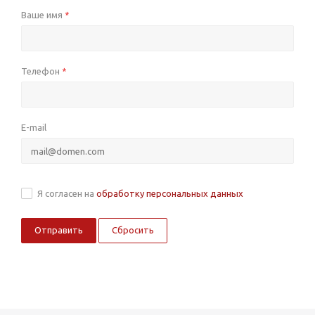
Ваше имя
*
Телефон
*
E-mail
Я согласен на
обработку персональных данных
Сбросить