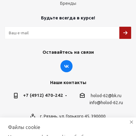
Бренды
Будьте всегда в курсе!
Оставайтесь на связи
Наши контакты
+7 (4912) 470-242
holod-62@bk.ru
info@holod-62.ru
г. Рязань, ул. Горького 45, 390000
Файлы cookie