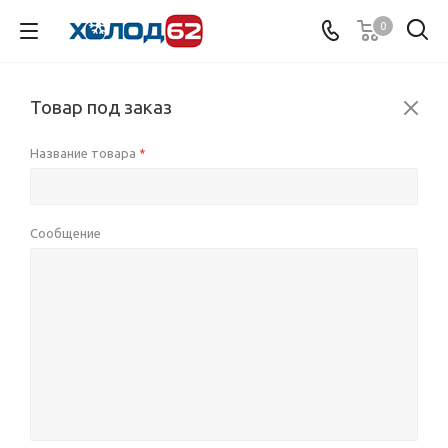
0
Товар под заказ
Название товара
*
Сообщение