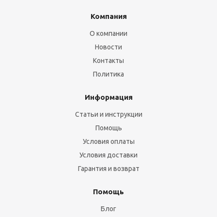
Компания
О компании
Новости
Контакты
Политика
Информация
Статьи и инструкции
Помощь
Условия оплаты
Условия доставки
Гарантия и возврат
Помощь
Блог