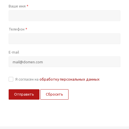
Ваше имя
*
Телефон
*
E-mail
Я согласен на
обработку персональных данных
Сбросить