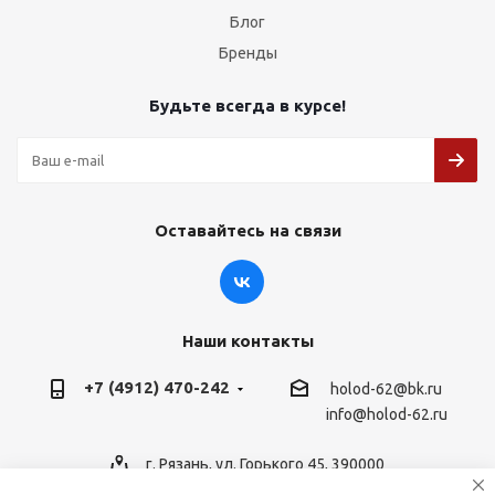
Блог
Бренды
Будьте всегда в курсе!
Оставайтесь на связи
Наши контакты
+7 (4912) 470-242
holod-62@bk.ru
info@holod-62.ru
г. Рязань, ул. Горького 45, 390000