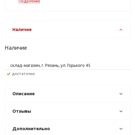
Подробнее
Наличие
Наличие
склад-магазин, г. Рязань, ул. Горького 45
Достаточно
Описание
Отзывы
Дополнительно