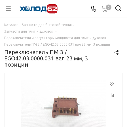
0
Каталог
-
Запчасти для бытовой техники
-
Запчасти для плит и духовок
-
Переключатели и регуляторы мощности для плит и духовок
-
Переключатель ПМ 3 / EGO42.03.0000.031 вал 23 мм, 3 позиции
Переключатель ПМ 3 /
EGO42.03.0000.031 вал 23 мм, 3
позиции