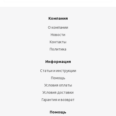
Компания
О компании
Новости
Контакты
Политика
Информация
Статьи и инструкции
Помощь
Условия оплаты
Условия доставки
Гарантия и возврат
Помощь