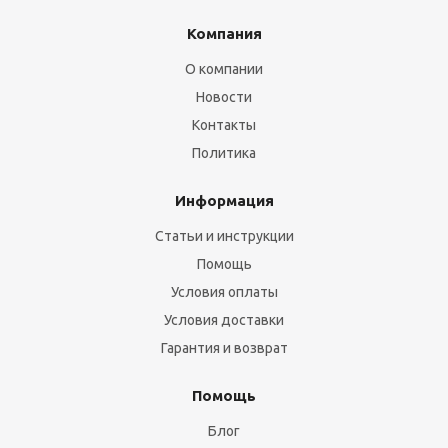
Компания
О компании
Новости
Контакты
Политика
Информация
Статьи и инструкции
Помощь
Условия оплаты
Условия доставки
Гарантия и возврат
Помощь
Блог