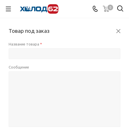
0
Товар под заказ
Название товара
*
Сообщение