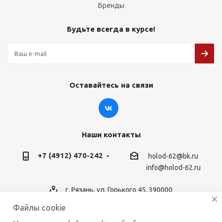
Бренды
Будьте всегда в курсе!
Оставайтесь на связи
Наши контакты
+7 (4912) 470-242
holod-62@bk.ru
info@holod-62.ru
г. Рязань, ул. Горького 45, 390000
Файлы cookie