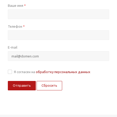
Ваше имя
*
Телефон
*
E-mail
Я согласен на
обработку персональных данных
Сбросить