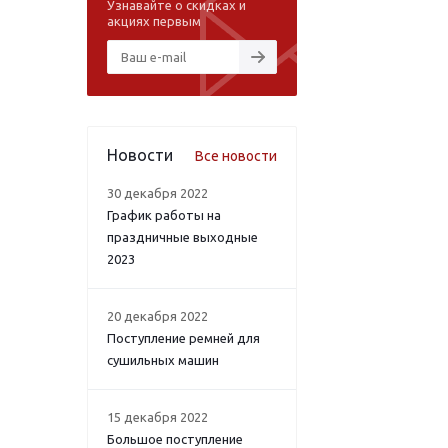
Узнавайте о скидках и
акциях первым
Новости
Все новости
30 декабря 2022
График работы на
праздничные выходные
2023
20 декабря 2022
Поступление ремней для
сушильных машин
15 декабря 2022
Большое поступление