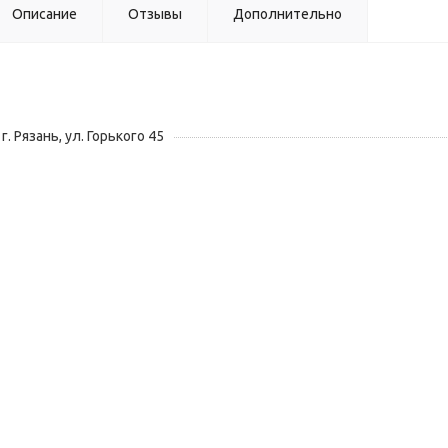
Описание
Отзывы
Дополнительно
г. Рязань, ул. Горького 45