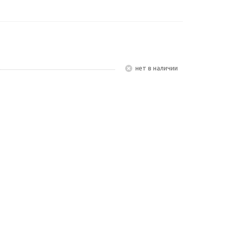
Нет в наличии