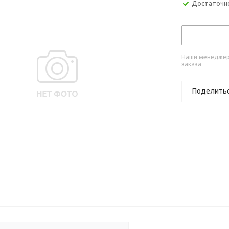
Достаточн
Наши менеджеры
заказа
Поделить