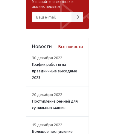
Узнавайте о скидках и
акциях первым
Новости
Все новости
30 декабря 2022
График работы на
праздничные выходные
2023
20 декабря 2022
Поступление ремней для
сушильных машин
15 декабря 2022
Большое поступление