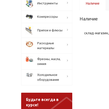
Инструменты
Наличие
Компрессоры
Наличие
Припои и флюсы
склад-магазин, 
Расходные
материалы
Фреоны, масла,
химия
Холодильное
оборудование
Будьте всегда в
курсе!