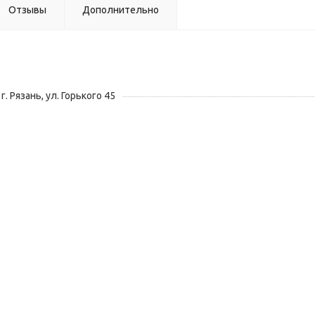
Отзывы
Дополнительно
г. Рязань, ул. Горького 45