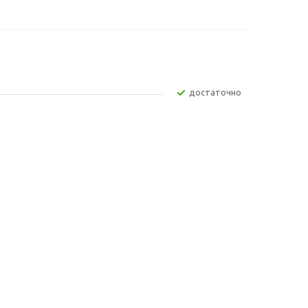
Достаточно